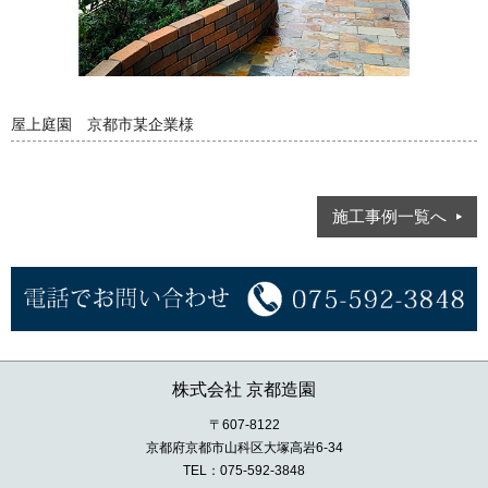
屋上庭園 京都市某企業様
施工事例一覧へ
株式会社 京都造園
〒607-8122
京都府京都市山科区大塚高岩6-34
TEL：075-592-3848