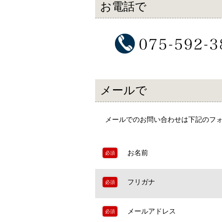
お電話で
メールで
メールでのお問い合わせは下記のフ
お名前
必須
フリガナ
必須
メールアドレス
必須