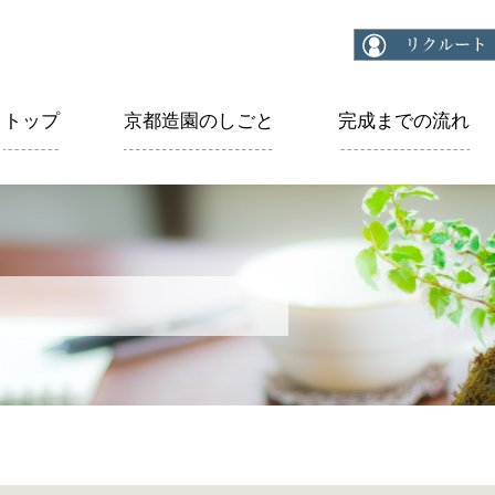
トップ
京都造園のしごと
完成までの流れ