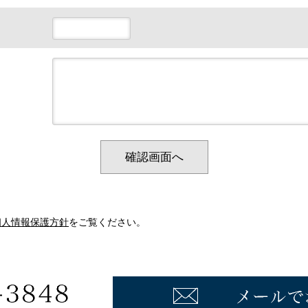
確認画面へ
個人情報保護方針
をご覧ください。