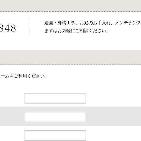
造園・外構工事、お庭のお手入れ、メンテナン
まずはお気軽にご相談ください。
ォームをご利用ください。