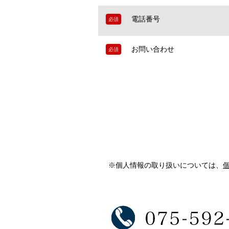
電話番号
必須
お問い合わせ
必須
※個人情報の取り扱いについては、