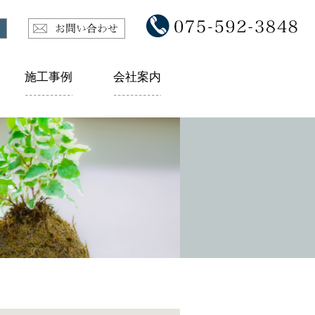
施工事例
会社案内