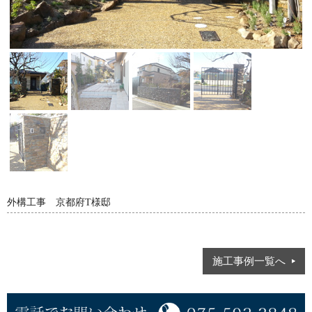
外構工事 京都府T様邸
施工事例一覧へ